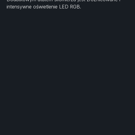
intensywne oświetlenie LED RGB.