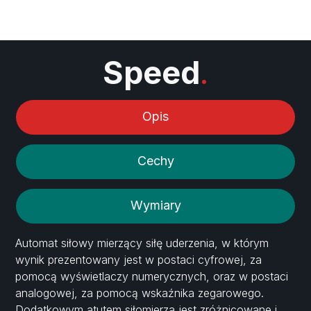
Speed
.
Opis
Cechy
Wymiary
Automat siłowy mierzący siłę uderzenia, w którym
wynik prezentowany jest w postaci cyfrowej, za
pomocą wyświetlaczy numerycznych, oraz w postaci
analogowej, za pomocą wskaźnika zegarowego.
Dodatkowym atutem siłomierza jest zróżnicowane i