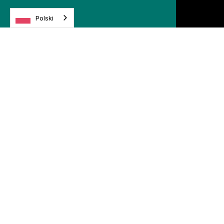
Polski