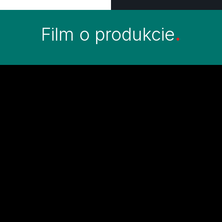
Film o produkcie
.