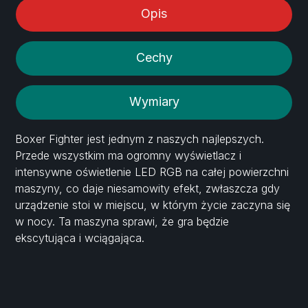
Opis
Cechy
Wymiary
Boxer Fighter jest jednym z naszych najlepszych.
Przede wszystkim ma ogromny wyświetlacz i
intensywne oświetlenie LED RGB na całej powierzchni
maszyny, co daje niesamowity efekt, zwłaszcza gdy
urządzenie stoi w miejscu, w którym życie zaczyna się
w nocy. Ta maszyna sprawi, że gra będzie
ekscytująca i wciągająca.