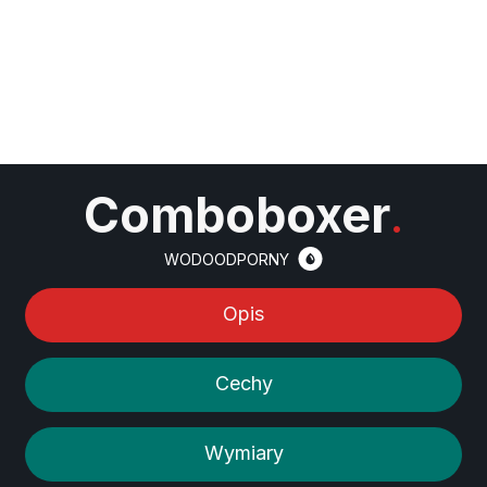
Comboboxer
.
WODOODPORNY
Opis
Cechy
Wymiary