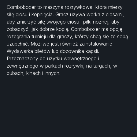
Comboboxer to maszyna rozrywkowa, która mierzy
siłę ciosu i kopnięcia. Gracz używa worka z ciosami,
aby zmierzyć siłę swojego ciosu i piłki nożnej, aby
zobaczyć, jak dobrze kopią. Comboboxer ma opcję
rozegrania turnieju dla graczy, którzy chcą się ze sobą
uzupełnić. Możliwe jest również zainstalowanie
Wydawarka biletów lub dozownika kapsli.
Przeznaczony do użytku wewnętrznego i
zewnętrznego w parkach rozrywki, na targach, w
pubach, kinach i innych.